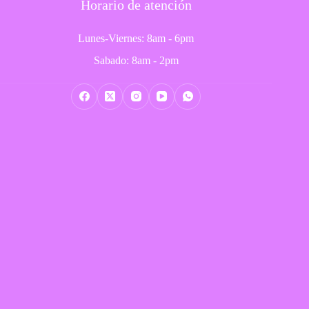
Horario de atención
Lunes-Viernes: 8am - 6pm
Sabado: 8am - 2pm