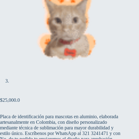
$
25,000.0
Placa de identificación para mascotas en aluminio, elaborada
artesanalmente en Colombia, con diseño personalizado
mediante técnica de sublimación para mayor durabilidad y
estilo único. Escríbenos por WhatsApp al 321 3241471 y con
No. de tu pedido te enviaremos el diseño para aprobación